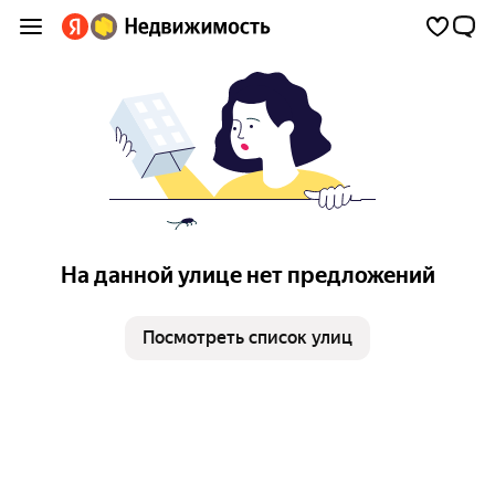
На данной улице нет предложений
Посмотреть список улиц