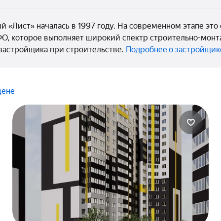
й «Лист» началась в 1997 году. На современном этапе эт
О, которое выполняет широкий спектр строительно-монта
-застройщика при строительстве.
Подробнее о застройщик
цене