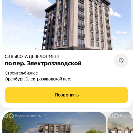
СЗ ВЫСОТА ДЕВЕЛОПМЕНТ
по пер. Электрозаводской
Строится
•
бизнес
Оренбург, Электрозаводской пер.
Позвонить