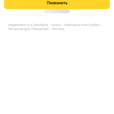
Позвонить
Недвижимость в Оренбурге
Купить
Квартира в новостройке
Авторский дом «Перовский»
Ипотека