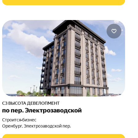
СЗ ВЫСОТА ДЕВЕЛОПМЕНТ
по пер. Электрозаводской
Строится
•
бизнес
Оренбург, Электрозаводской пер.