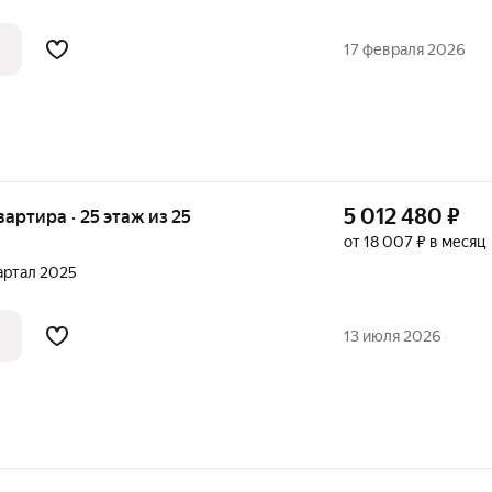
17 февраля 2026
5 012 480
₽
квартира · 25 этаж из 25
от 18 007 ₽ в месяц
вартал 2025
13 июля 2026