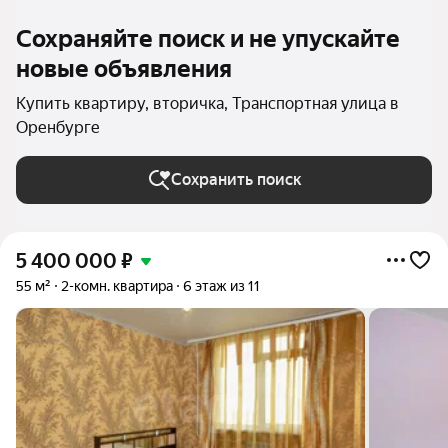
Сохраняйте поиск и не упускайте
новые объявления
Купить квартиру, вторичка, Транспортная улица в
Оренбурге
Сохранить поиск
5 400 000
₽
55 м²
2-комн. квартира
6 этаж из 11