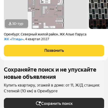
3D-тур
Оренбург
,
Северный жилой район
,
ЖК Алые Паруса
ЖК «Птицы»
, 4 квартал 2027
Позвонить
Сохраняйте поиск и не упускайте
новые объявления
Купить квартиру, этажей в доме: от 11, Ж/Д станция:
Степной (10 км) в Оренбурге
Сохранить поиск