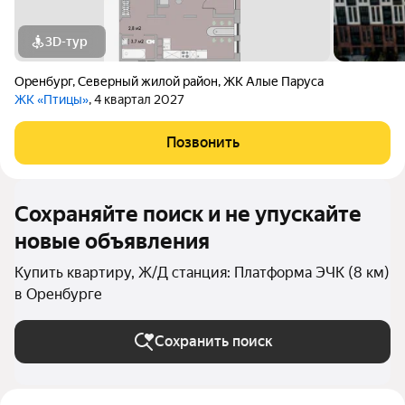
3D-тур
Оренбург
,
Северный жилой район
,
ЖК Алые Паруса
ЖК «Птицы»
, 4 квартал 2027
Позвонить
Сохраняйте поиск и не упускайте
новые объявления
Купить квартиру, Ж/Д станция: Платформа ЭЧК (8 км)
в Оренбурге
Сохранить поиск