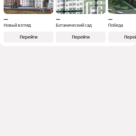
—
—
—
Новый взгляд
Ботанический сад
Победа
Перейти
Перейти
Пере