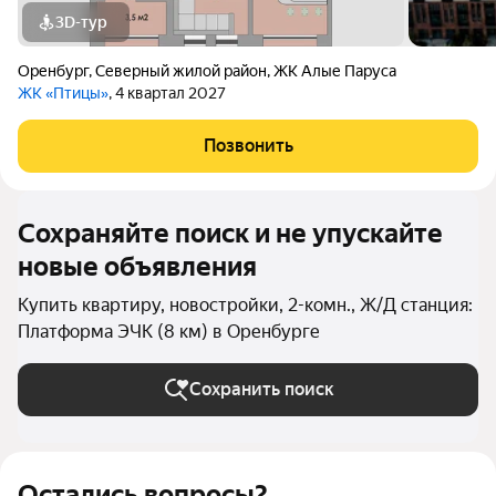
3D-тур
Оренбург
,
Северный жилой район
,
ЖК Алые Паруса
ЖК «Птицы»
, 4 квартал 2027
Позвонить
Сохраняйте поиск и не упускайте
новые объявления
Купить квартиру, новостройки, 2-комн., Ж/Д станция:
Платформа ЭЧК (8 км) в Оренбурге
Сохранить поиск
Остались вопросы?