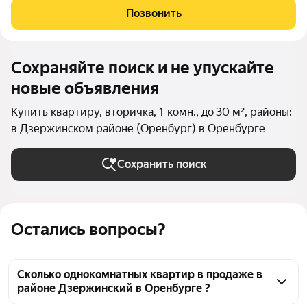
покупки, без дополнительных вложений, обязательно
Позвонить
обратите внимание на этот вариант.
Сохраняйте поиск и не упускайте
новые объявления
Купить квартиру, вторичка, 1-комн., до 30 м², районы:
в Дзержинском районе (Оренбург) в Оренбурге
Сохранить поиск
Остались вопросы?
Сколько однокомнатных квартир в продаже в
районе Дзержинский в Оренбурге ?