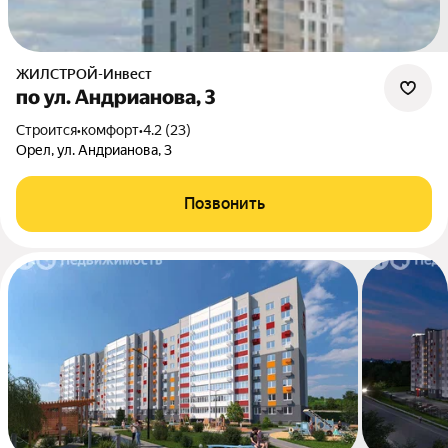
ЖИЛСТРОЙ-Инвест
по ул. Андрианова, 3
Строится
•
комфорт
•
4.2 (23)
Орел, ул. Андрианова, 3
Позвонить