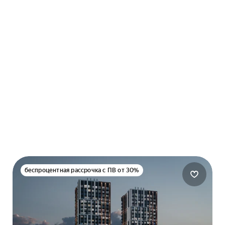
беспроцентная рассрочка с ПВ от 30%