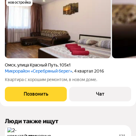
новостройка
Омск
,
улица Красный Путь
,
105к1
Микрорайон «Серебряный берег»
, 4 квартал 2016
Квартира с хорошим ремонтом, в новом доме.
Позвонить
Чат
Люди также ищут