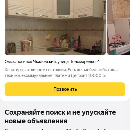
Омск
,
посёлок Чкаловский
,
улица Пономаренко
,
4
Квартира в отличном состоянии. Есть вся мебель и бытовая
техника. +коммунальные платежи Депозит 10000 р.
Позвонить
Сохраняйте поиск и не упускайте
новые объявления