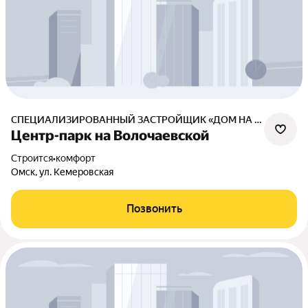
СПЕЦИАЛИЗИРОВАННЫЙ ЗАСТРОЙЩИК «ДОМ НА КЕМЕРОВСКОЙ»
Центр-парк на Волочаевской
Строится
•
комфорт
Омск, ул. Кемеровская
Позвонить