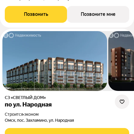
Позвонить
Позвоните мне
СЗ «СВЕТЛЫЙ ДОМ»
по ул. Народная
Строится
•
эконом
Омск, пос. Захламино, ул. Народная