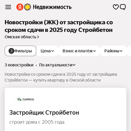
Новостройки (ЖК) от застройщика со
сроком сдачи в 2025 году Стройбетон
Омская область
Фильтры
Цена
Взнос и платёж
Районы
3
3 новостройки
•
по актуальности
Новостройки со сроком сдачи в 2025 году от застройщика
Стройбетон — купить квартиру в Омской области
Застройщик Стройбетон
строит дома с 2005 года