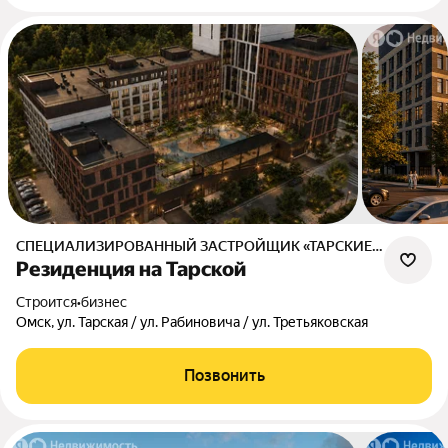
СПЕЦИАЛИЗИРОВАННЫЙ ЗАСТРОЙЩИК «ТАРСКИЕ КОЛОКОЛА»
Резиденция на Тарской
Строится
•
бизнес
Омск, ул. Тарская / ул. Рабиновича / ул. Третьяковская
Позвонить