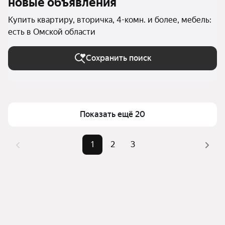
новые объявления
Купить квартиру, вторичка, 4-комн. и более, мебель:
есть в Омской области
Сохранить поиск
Показать ещё 20
1
2
3