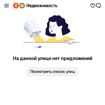
На данной улице нет предложений
Посмотреть список улиц