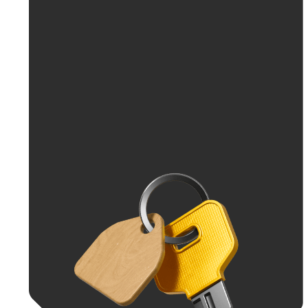
До 30 тыс. ₽
До 50 тыс. ₽
До 70 тыс. ₽
До 100 тыс. ₽
Больше 100 тыс. ₽