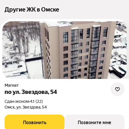
Другие ЖК в Омске
Магнат
по ул. Звездова, 54
Сдан
•
эконом
•
4.1 (22)
Омск, ул. Звездова, 54
Позвонить
Позвоните мне