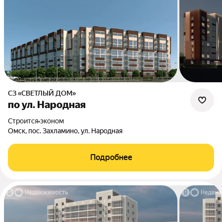
СЗ «СВЕТЛЫЙ ДОМ»
по ул. Народная
Строится
•
эконом
Омск, пос. Захламино, ул. Народная
Подробнее