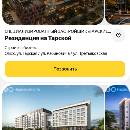
СПЕЦИАЛИЗИРОВАННЫЙ ЗАСТРОЙЩИК «ТАРСКИЕ КОЛОКОЛА»
Резиденция на Тарской
Строится
•
бизнес
Омск, ул. Тарская / ул. Рабиновича / ул. Третьяковская
Позвонить