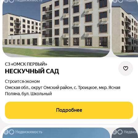
СЗ «ОМСК ПЕРВЫЙ»
НЕСКУЧНЫЙ САД
Строится
•
эконом
Омская обл., округ Омский район, с. Троицкое, мкр. Ясная
Поляна, бул. Школьный
Подробнее