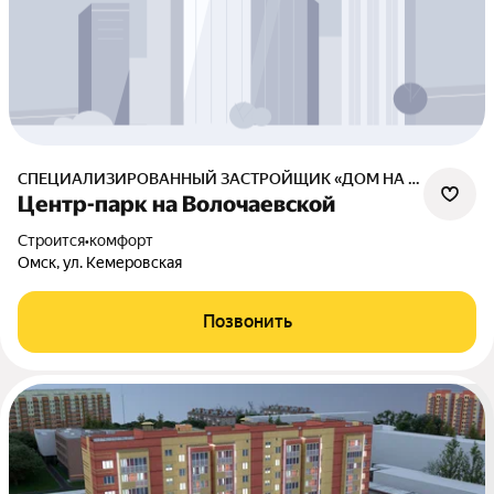
СПЕЦИАЛИЗИРОВАННЫЙ ЗАСТРОЙЩИК «ДОМ НА КЕМЕРОВСКОЙ»
Центр-парк на Волочаевской
Строится
•
комфорт
Омск, ул. Кемеровская
Позвонить