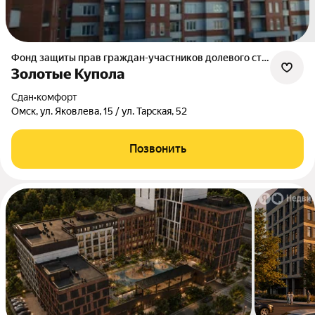
Фонд защиты прав граждан-участников долевого строительства Омской области
Золотые Купола
Сдан
•
комфорт
Омск, ул. Яковлева, 15 / ул. Тарская, 52
Позвонить