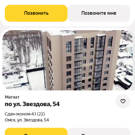
Позвонить
Позвоните мне
Магнат
по ул. Звездова, 54
Сдан
•
эконом
•
4.1 (22)
Омск, ул. Звездова, 54