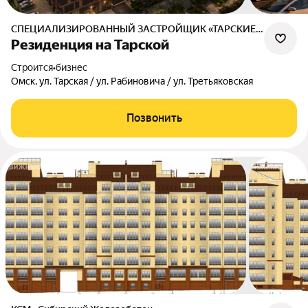
СПЕЦИАЛИЗИРОВАННЫЙ ЗАСТРОЙЩИК «ТАРСКИЕ КОЛОКОЛА»
Резиденция на Тарской
Строится
•
бизнес
Омск, ул. Тарская / ул. Рабиновича / ул. Третьяковская
Позвонить