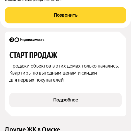
Позвонить
СТАРТ ПРОДАЖ
Продажи объектов в этих домах только начались. 
Квартиры по выгодным ценам и скидки 
для первых покупателей
Подробнее
Другие ЖК в Омске