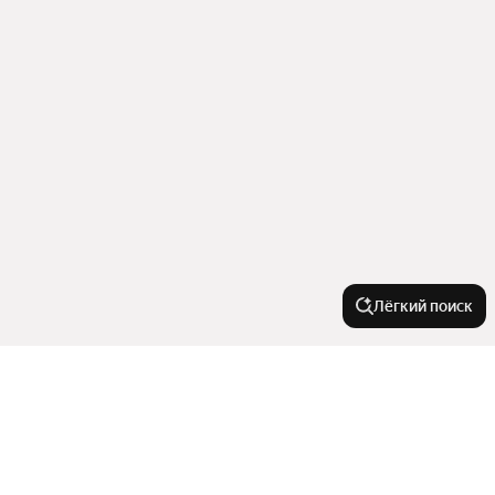
Лёгкий поиск