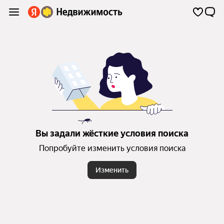
Вы задали жёсткие условия поиска
Попробуйте изменить условия поиска
Изменить