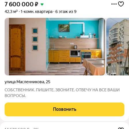
7 600 000
₽
42,3 м²
1-комн. квартира
6 этаж из 9
улица Масленникова
,
25
СОБСТВЕННИК. ПИШИТЕ, ЗВОНИТЕ. ОТВЕЧУ НА ВСЕ ВАШИ
ВОПРОСЫ.
Позвонить