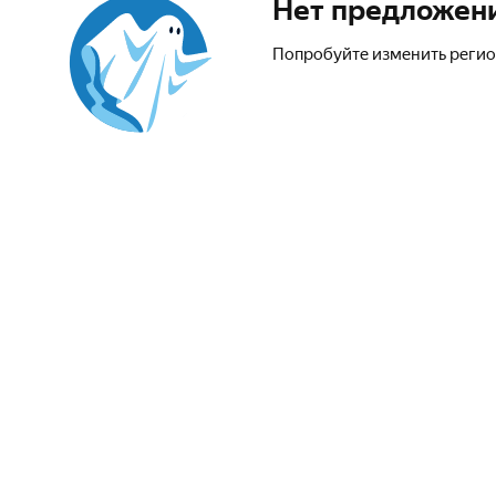
Нет предложен
Попробуйте изменить регио