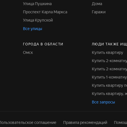
Улица Пушкина
Дома
Проспект Карла Маркса
Гаражи
Улица Крупской
Все улицы
ГОРОДА В ОБЛАСТИ
ЛЮДИ ТАКЖЕ ИЩ
Омск
Купить квартиру
Купить 2-комнатн
Купить 2-комнатн
Купить 1-комнатн
Купить квартиру 
Купить квартиру,
Все запросы
Пользовательское соглашение
Правила рекомендаций
Помощ