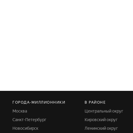
ГОРОДА-МИЛЛИОННИКИ
В РАЙОНЕ
Москва
Центральный округ
Санкт-Петербург
Кировский округ
Новосибирск
Ленинский округ