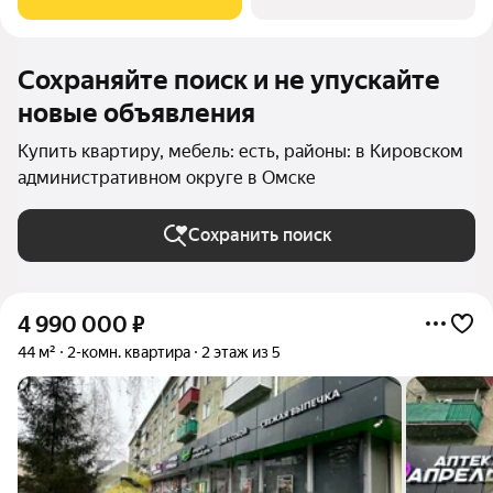
комфортного проживания
Сохраняйте поиск и не упускайте
новые объявления
Купить квартиру, мебель: есть, районы: в Кировском
административном округе в Омске
Сохранить поиск
4 990 000
₽
44 м²
2-комн. квартира
2 этаж из 5