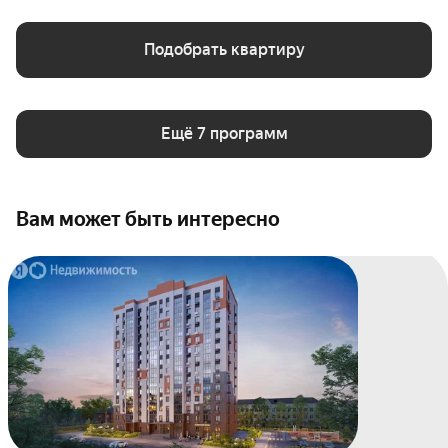
Подобрать квартиру
Ещё 7 программ
Вам может быть интересно