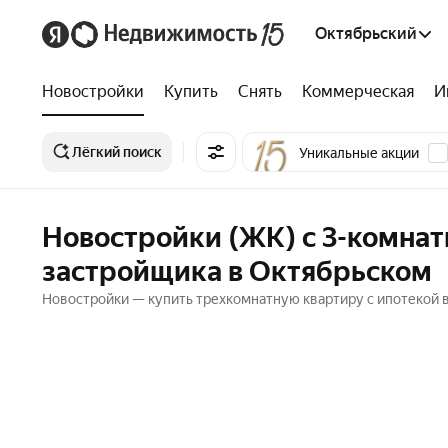
Октябрьский
Новостройки
Купить
Снять
Коммерческая
И
Лёгкий поиск
Уникальные акции
Новостройки (ЖК) с 3-комнат
застройщика в Октябрьском
Новостройки — купить трехкомнатную квартиру с ипотекой 