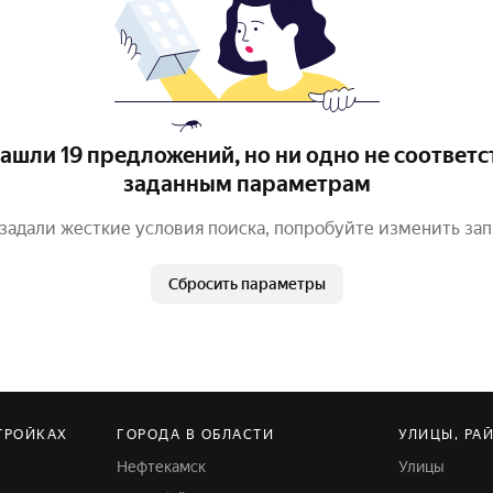
ашли 19 предложений, но ни одно не соответс
заданным параметрам
задали жесткие условия поиска, попробуйте изменить за
Сбросить параметры
ТРОЙКАХ
ГОРОДА В ОБЛАСТИ
УЛИЦЫ, РА
Нефтекамск
Улицы