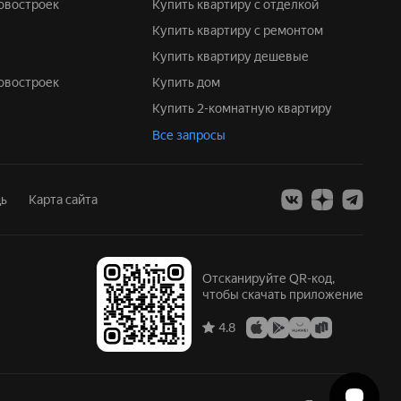
новостроек
Купить квартиру с отделкой
Купить квартиру с ремонтом
Купить квартиру дешевые
новостроек
Купить дом
Купить 2-комнатную квартиру
Все запросы
ь
Карта сайта
Отсканируйте QR-код,
чтобы скачать приложение
4.8