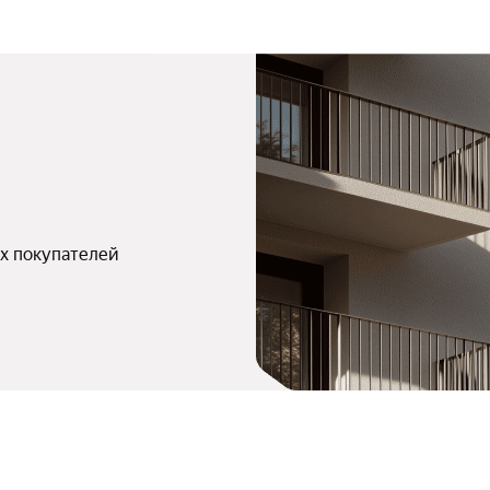
х покупателей