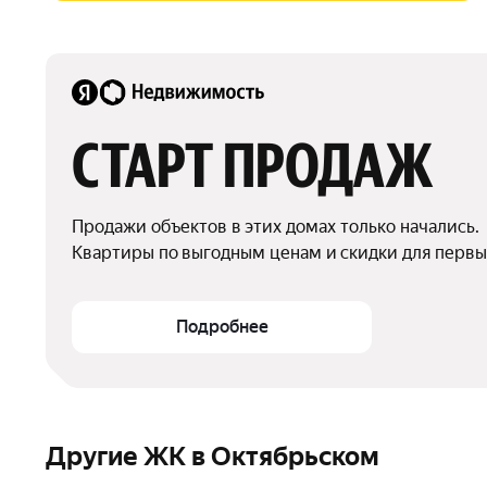
СТАРТ ПРОДАЖ
Продажи объектов в этих домах только начались.

Квартиры по выгодным ценам и скидки для первы
Подробнее
Другие ЖК в Октябрьском