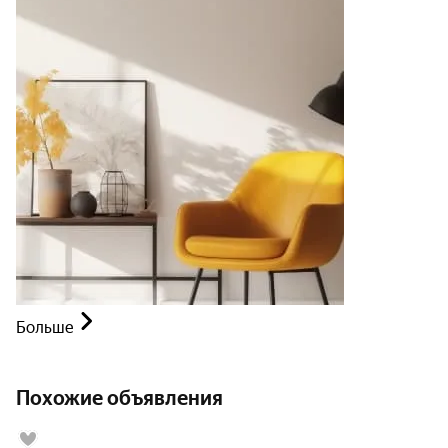
Больше
Похожие объявления