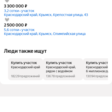
3 300 000
₽
3,2 сотки • участок
Краснодарский край, Крымск, Крепостная улица, 43
2 500 000
₽
5,6 сотки • участок
Краснодарский край, Крымск, Олимпийская улица
Люди также ищут
Купить участок
Купить участок
Купить участок
Краснодарский край
Краснодарский край,
Краснодарский кр
рядом с водоёмом
6 миллионов руб
18229 предложений
13678 предложений
13094 предложен