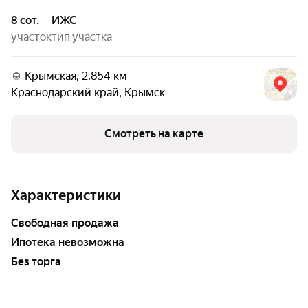
8 сот.
ИЖС
участок
тип участка
Крымская, 2.854 км
Краснодарский край
,
Крымск
Смотреть на карте
Характеристики
свободная продажа
ипотека невозможна
Без торга