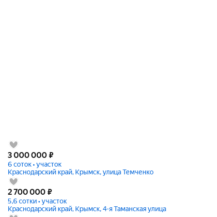
3 000 000
₽
6 соток • участок
Краснодарский край, Крымск, улица Темченко
2 700 000
₽
5,6 сотки • участок
Краснодарский край, Крымск, 4-я Таманская улица