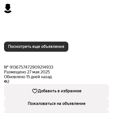
Посмотреть еще объявления
№ 9136757472909214933
Размещено 27 мая 2025
Обновлено 15 дней назад
2
Добавить в избранное
Пожаловаться на объявление