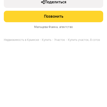
Поделиться
Позвонить
Мальцева Фаина
, агентство
Недвижимость в Крымске
Купить
Участок
Купить участок, 8 соток