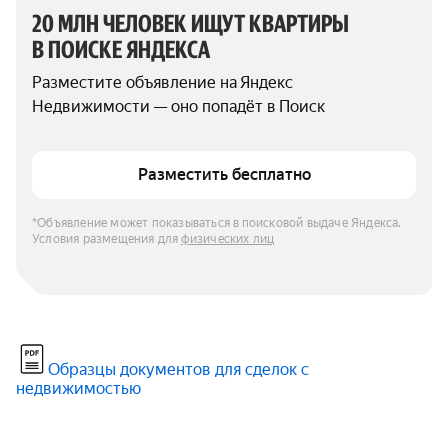
20 МЛН ЧЕЛОВЕК ИЩУТ КВАРТИРЫ 
В ПОИСКЕ ЯНДЕКСА
Разместите объявление на Яндекс 
Недвижимости — оно попадёт в Поиск
Разместить бесплатно
*Объявление может показываться в поисковой выдаче Яндекса. 
Условия размещения для 
физических лиц
Образцы документов для сделок с
недвижимостью