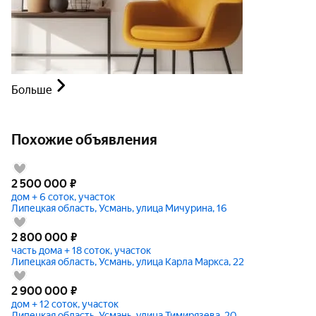
Больше
Похожие объявления
2 500 000
₽
дом + 6 соток, участок
Липецкая область, Усмань, улица Мичурина, 16
2 800 000
₽
часть дома + 18 соток, участок
Липецкая область, Усмань, улица Карла Маркса, 22
2 900 000
₽
дом + 12 соток, участок
Липецкая область, Усмань, улица Тимирязева, 20