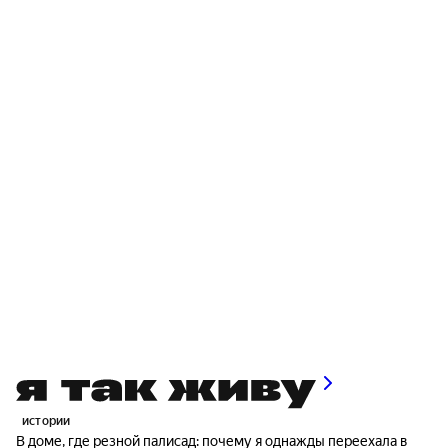
истории
В доме, где резной палисад: почему я однажды переехала в