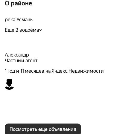
О районе
река Усмань
Еще 2 водоёма
Александр
Частный агент
1 год и 11 месяцев на Яндекс.Недвижимости
Посмотреть еще объявления