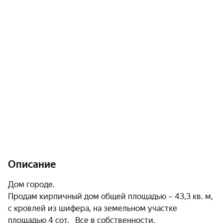
Описание
Дом городе.

Продам кирпичный дом общей площадью – 43,3 кв. м, 
с кровлей из шифера, на земельном участке 
площадью 4 сот.   Все в собственности. 
