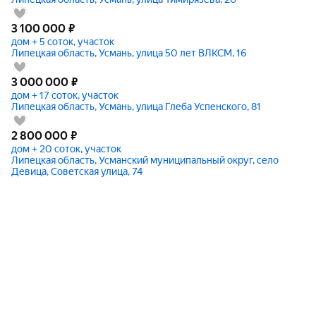
3 100 000
₽
дом + 5 соток, участок
Липецкая область, Усмань, улица 50 лет ВЛКСМ, 16
3 000 000
₽
дом + 17 соток, участок
Липецкая область, Усмань, улица Глеба Успенского, 81
2 800 000
₽
дом + 20 соток, участок
Липецкая область, Усманский муниципальный округ, село
Девица, Советская улица, 74