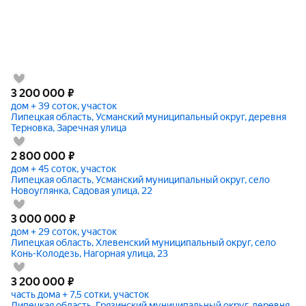
3 200 000
₽
дом + 39 соток, участок
Липецкая область, Усманский муниципальный округ, деревня
Терновка, Заречная улица
2 800 000
₽
дом + 45 соток, участок
Липецкая область, Усманский муниципальный округ, село
Новоуглянка, Садовая улица, 22
3 000 000
₽
дом + 29 соток, участок
Липецкая область, Хлевенский муниципальный округ, село
Конь-Колодезь, Нагорная улица, 23
3 200 000
₽
часть дома + 7,5 сотки, участок
Липецкая область, Грязинский муниципальный округ, деревня