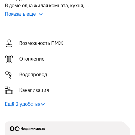
В доме одна жилая комната, кухня, 
Показать еще
Возможность ПМЖ
Отопление
Водопровод
Канализация
Ещё 2 удобства