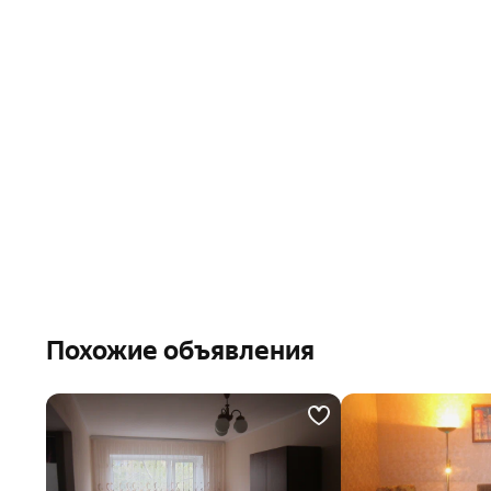
Похожие объявления