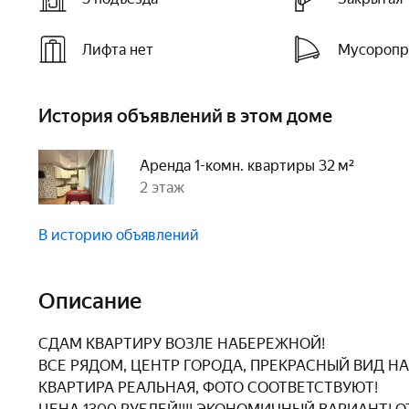
Лифта нет
Мусоропр
История объявлений в этом доме
Аренда 1-комн. квартиры 32 м²
2 этаж
В историю объявлений
Описание
СДАМ КВАРТИРУ ВОЗЛЕ НАБЕРЕЖНОЙ!

ВСЕ РЯДОМ, ЦЕНТР ГОРОДА, ПРЕКРАСНЫЙ ВИД НА
КВАРТИРА РЕАЛЬНАЯ, ФОТО СООТВЕТСТВУЮТ!
