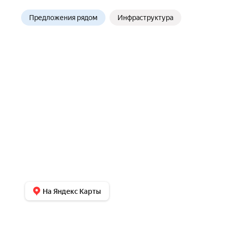
Предложения рядом
Инфраструктура
На Яндекс Карты