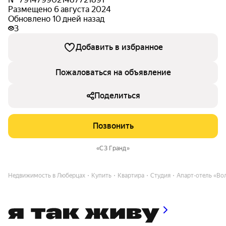
Размещено 6 августа 2024
Обновлено 10 дней назад
3
Добавить в избранное
Пожаловаться на объявление
Поделиться
Позвонить
«СЗ Гранд»
Недвижимость в Люберцах
Купить
Квартира
Студия
Апарт-отель «Во