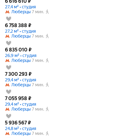
6 616 610
₽
27,4 м² • студия
Люберцы
7 мин.
6 758 388
₽
27,2 м² • студия
Люберцы
7 мин.
6 835 010
₽
26,9 м² • студия
Люберцы
7 мин.
7 300 293
₽
29,4 м² • студия
Люберцы
7 мин.
7 055 958
₽
29,4 м² • студия
Люберцы
7 мин.
5 936 567
₽
24,8 м² • студия
Люберцы
7 мин.