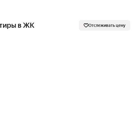
тиры в ЖК
Отслеживать цену