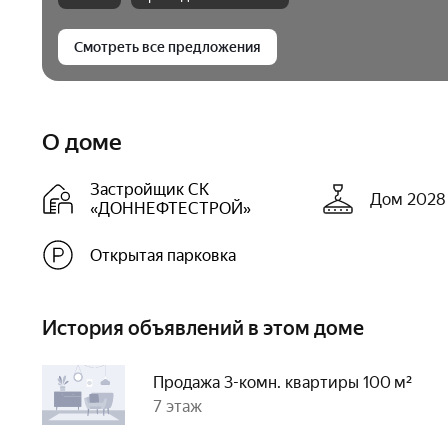
Смотреть все предложения
О доме
Застройщик СК
Дом 2028 
«ДОННЕФТЕСТРОЙ»
Открытая парковка
История объявлений в этом доме
Продажа 3-комн. квартиры 100 м²
7 этаж