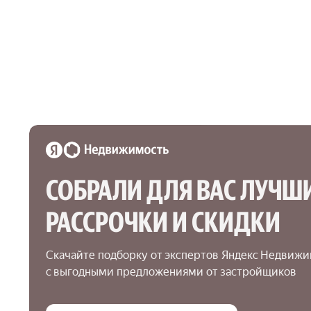
СОБРАЛИ ДЛЯ ВАС ЛУЧШИ
РАССРОЧКИ И СКИДКИ
Скачайте подборку от экспертов Яндекс Недвижи
с выгодными предложениями от застройщиков