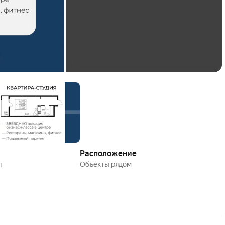
Расположение
я
Объекты рядом