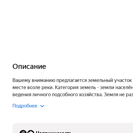
Описание
Вашему вниманию предлагается земельный участок 6
месте возле реки. Категория земель - земли населё
ведения личного подсобного хозяйства. Земля не раз
Подробнее