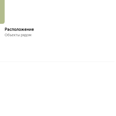
Расположение
Объекты рядом