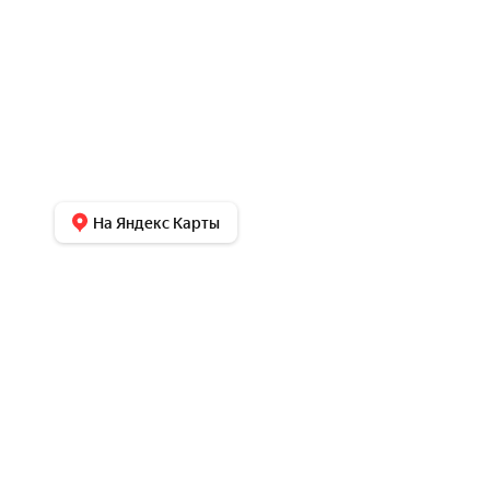
На Яндекс Карты