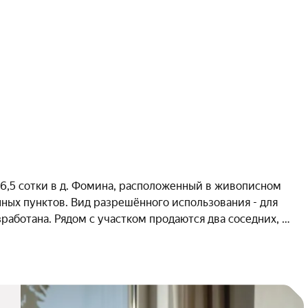
,5 сотки в д. Фомина, расположенный в живописном 
нных пунктов. Вид разрешённого использования - для 
работана. Рядом с участком продаются два соседних, 