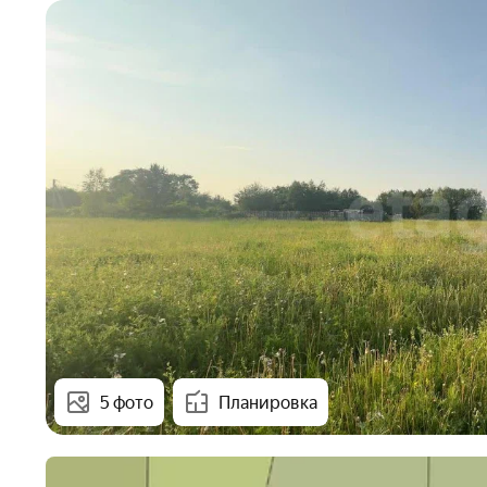
5 фото
Планировка