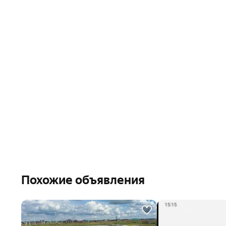
Похожие объявления