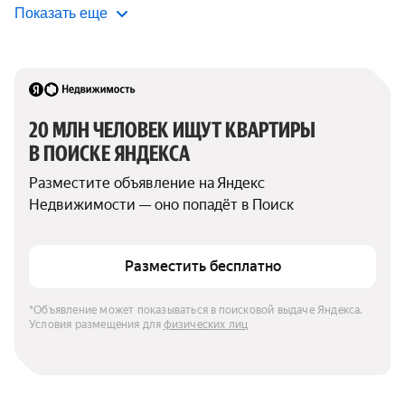
Показать еще
20 МЛН ЧЕЛОВЕК ИЩУТ КВАРТИРЫ 
В ПОИСКЕ ЯНДЕКСА
Разместите объявление на Яндекс 
Недвижимости — оно попадёт в Поиск
Разместить бесплатно
*Объявление может показываться в поисковой выдаче Яндекса. 
Условия размещения для 
физических лиц