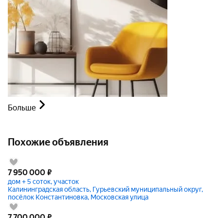
Больше
Похожие объявления
7 950 000
₽
дом + 5 соток, участок
Калининградская область, Гурьевский муниципальный округ,
посёлок Константиновка, Московская улица
7 700 000
₽