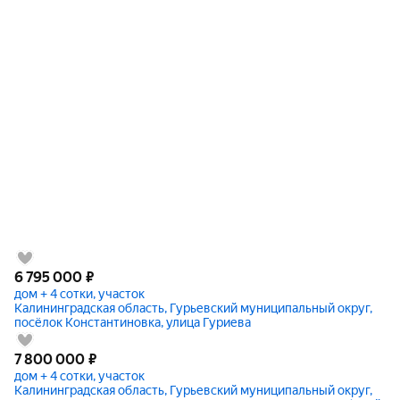
6 795 000
₽
дом + 4 сотки, участок
Калининградская область, Гурьевский муниципальный округ,
посёлок Константиновка, улица Гуриева
7 800 000
₽
дом + 4 сотки, участок
Калининградская область, Гурьевский муниципальный округ,