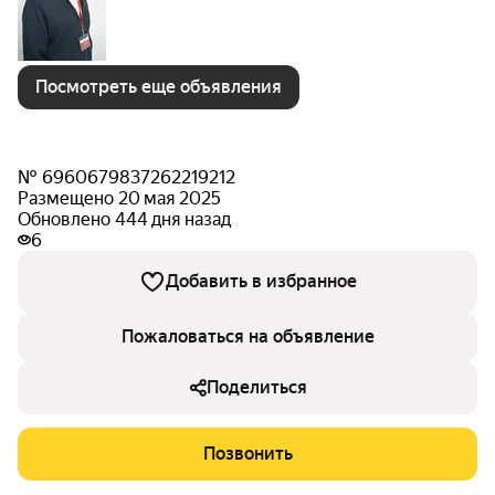
Посмотреть еще объявления
№ 6960679837262219212
Размещено 20 мая 2025
Обновлено 444 дня назад
6
Добавить в избранное
Пожаловаться на объявление
Поделиться
Позвонить