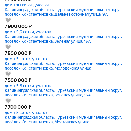
дом + 10 соток, участок
Калининградская область, Гурьевский муниципальный округ,
посёлок Константиновка, Дальневосточная улица, 9А
7 900 000
₽
дом + 5,6 сотки, участок
Калининградская область, Гурьевский муниципальный округ,
посёлок Константиновка, Зелёная улица, 15А
7 500 000
₽
дом + 5 соток, участок
Калининградская область, Гурьевский муниципальный округ,
посёлок Константиновка, Молодёжная улица
7 500 000
₽
дом + 5,6 сотки, участок
Калининградская область, Гурьевский муниципальный округ,
посёлок Константиновка, Зелёная улица, 15А
7 700 000
₽
дом + 5 соток, участок
Калининградская область, Гурьевский муниципальный округ,
посёлок Константиновка, Московская улица