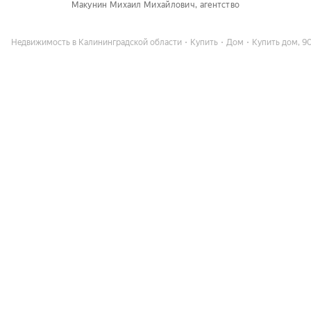
Макунин Михаил Михайлович
, агентство
Недвижимость в Калининградской области
Купить
Дом
Купить дом, 9