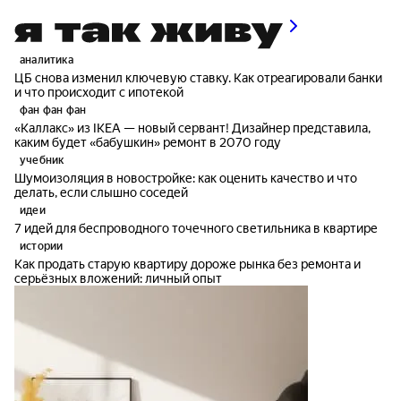
аналитика
ЦБ снова изменил ключевую ставку. Как отреагировали банки
и что происходит с ипотекой
фан фан фан
«Каллакс» из IKEA — новый сервант! Дизайнер представила,
каким будет «бабушкин» ремонт в 2070 году
учебник
Шумоизоляция в новостройке: как оценить качество и что
делать, если слышно соседей
идеи
7 идей для беспроводного точечного светильника в квартире
истории
Как продать старую квартиру дороже рынка без ремонта и
серьёзных вложений: личный опыт