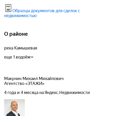
Образцы документов для сделок с
недвижимостью
О районе
река Камышевая
еще 1 водоём
Макунин Михаил Михайлович
Агентство «ЭТАЖИ»
4 года и 4 месяца на Яндекс.Недвижимости