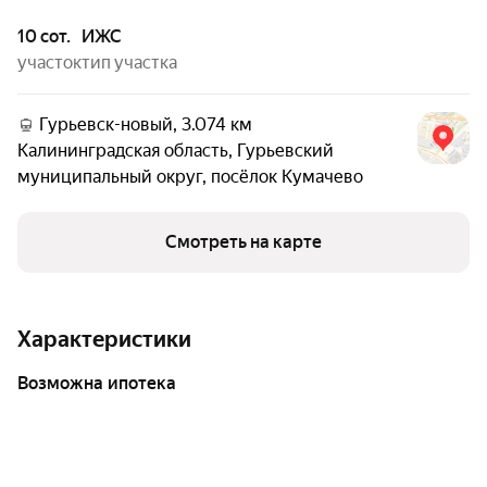
10 сот.
ИЖС
участок
тип участка
Гурьевск-новый, 3.074 км
Калининградская область
,
Гурьевский
муниципальный округ
,
посёлок Кумачево
Смотреть на карте
Характеристики
возможна ипотека