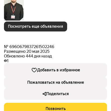
Посмотреть еще объявления
№ 6960679837261502246
Размещено 20 мая 2025
Обновлено 444 дня назад
1
Добавить в избранное
Пожаловаться на объявление
Поделиться
Позвонить