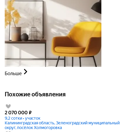
Больше
Похожие объявления
2 070 000
₽
9,2 сотки • участок
Калининградская область, Зеленоградский муниципальный
округ, посёлок Холмогоровка