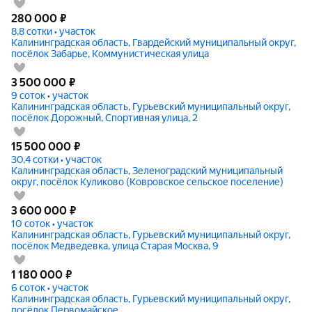
280 000
₽
8,8 сотки • участок
Калининградская область, Гвардейский муниципальный округ,
посёлок Забарье, Коммунистическая улица
3 500 000
₽
9 соток • участок
Калининградская область, Гурьевский муниципальный округ,
посёлок Дорожный, Спортивная улица, 2
15 500 000
₽
30,4 сотки • участок
Калининградская область, Зеленоградский муниципальный
округ, посёлок Куликово (Ковровское сельское поселение)
3 600 000
₽
10 соток • участок
Калининградская область, Гурьевский муниципальный округ,
посёлок Медведевка, улица Старая Москва, 9
1 180 000
₽
6 соток • участок
Калининградская область, Гурьевский муниципальный округ,
посёлок Первомайское