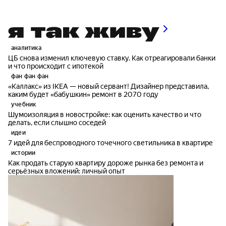
аналитика
ЦБ снова изменил ключевую ставку. Как отреагировали банки
и что происходит с ипотекой
фан фан фан
«Каллакс» из IKEA — новый сервант! Дизайнер представила,
каким будет «бабушкин» ремонт в 2070 году
учебник
Шумоизоляция в новостройке: как оценить качество и что
делать, если слышно соседей
идеи
7 идей для беспроводного точечного светильника в квартире
истории
Как продать старую квартиру дороже рынка без ремонта и
серьёзных вложений: личный опыт