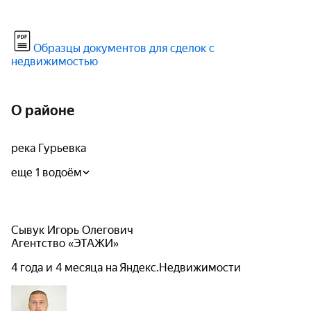
Образцы документов для сделок с
недвижимостью
О районе
река Гурьевка
еще 1 водоём
Сывук Игорь Олегович
Агентство «ЭТАЖИ»
4 года и 4 месяца на Яндекс.Недвижимости