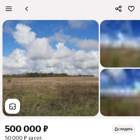
500 000 ₽
следить
50 000 ₽ за сот.