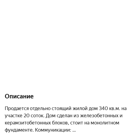
Описание
Продается отдельно стоящий жилой дом 340 кв.м. на 
участке 20 соток. Дом сделан из железобетонных и 
керамзитобетонных блоков, стоит на монолитном 
фундаменте. Коммуникации: 