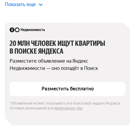
Показать еще
20 МЛН ЧЕЛОВЕК ИЩУТ КВАРТИРЫ 
В ПОИСКЕ ЯНДЕКСА
Разместите объявление на Яндекс 
Недвижимости — оно попадёт в Поиск
Разместить бесплатно
*Объявление может показываться в поисковой выдаче Яндекса. 
Условия размещения для 
физических лиц