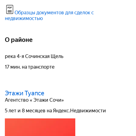
Образцы документов для сделок с
недвижимостью
О районе
река 4-я Сочинская Щель
17 мин. на транспорте
Этажи Туапсе
Агентство « Этажи Сочи»
5 лет и 8 месяцев на Яндекс.Недвижимости