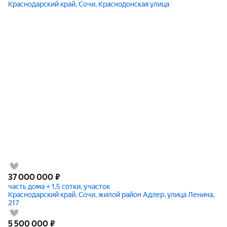
Краснодарский край, Сочи, Краснодонская улица
37 000 000
₽
часть дома + 1,5 сотки, участок
Краснодарский край, Сочи, жилой район Адлер, улица Ленина,
217
5 500 000
₽