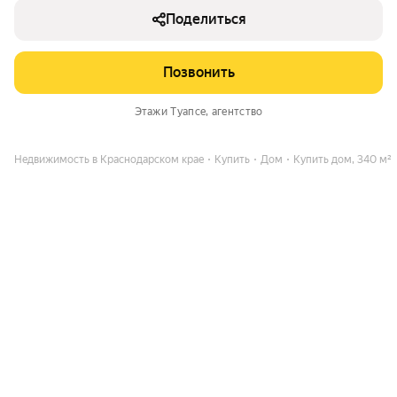
Поделиться
Позвонить
Этажи Туапсе
, агентство
Недвижимость в Краснодарском крае
Купить
Дом
Купить дом, 340 м²