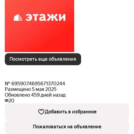
Посмотреть еще объявления
№ 6959074695671370244
Размещено 5 мая 2025
Обновлено 459 дней назад
20
Добавить в избранное
Пожаловаться на объявление