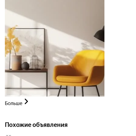
Больше
Похожие объявления