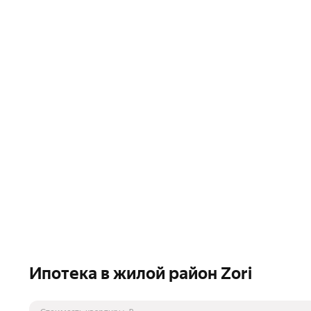
Ипотека в жилой район Zori