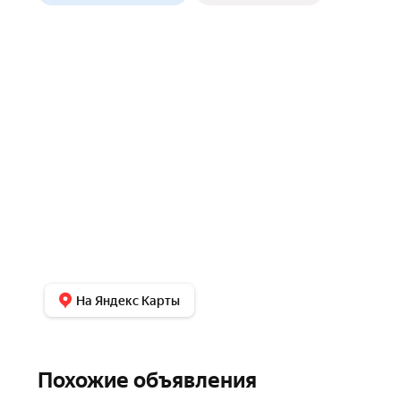
На Яндекс Карты
Похожие объявления