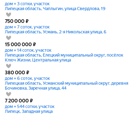
дом + 3 сотки, участок
Липецкая область, Чаплыгин, улица Свердлова, 19
750 000
₽
дом + 7 соток, участок
Липецкая область, Усмань, 2-я Никольская улица, 6
15 000 000
₽
дом + 14 соток, участок
Липецкая область, Елецкий муниципальный округ, посёлок
Ключ Жизни, Центральная улица
380 000
₽
дом + 6 соток, участок
Липецкая область, Усманский муниципальный округ, деревня
Бочиновка, Заречная улица, 44
7 200 000
₽
дом + 544 сотки, участок
Липецк, Западная улица