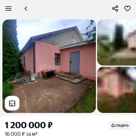
1 200 000 ₽
следить
16 000 ₽ за м²