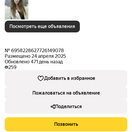
Посмотреть еще объявления
№ 6958228627726149078
Размещено 24 апреля 2025
Обновлено 471 день назад
259
Добавить в избранное
Пожаловаться на объявление
Поделиться
Позвонить