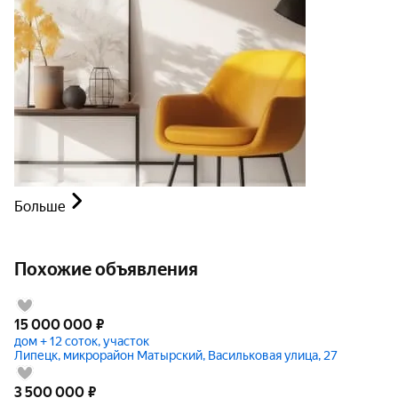
Больше
Похожие объявления
15 000 000
₽
дом + 12 соток, участок
Липецк, микрорайон Матырский, Васильковая улица, 27
3 500 000
₽