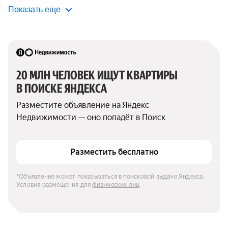
Показать еще
20 МЛН ЧЕЛОВЕК ИЩУТ КВАРТИРЫ 
В ПОИСКЕ ЯНДЕКСА
Разместите объявление на Яндекс 
Недвижимости — оно попадёт в Поиск
Разместить бесплатно
*Объявление может показываться в поисковой выдаче Яндекса. 
Условия размещения для 
физических лиц