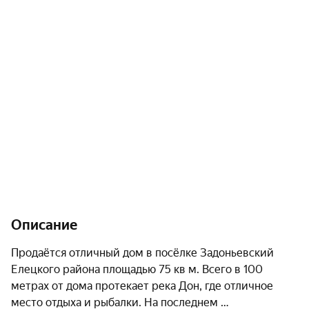
Описание
Продаётся отличный дом в посёлке Задоньевский 
Елецкого района площадью 75 кв м. Всего в 100 
метрах от дома протекает река Дон, где отличное 
место отдыха и рыбалки. На последнем 