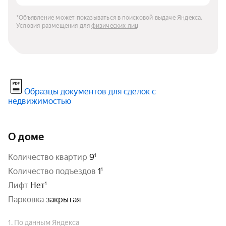
*Объявление может показываться в поисковой выдаче Яндекса. 
Условия размещения для 
физических лиц
Образцы документов для сделок с
недвижимостью
О доме
количество квартир
9
количество подъездов
1
Лифт
Нет
парковка
закрытая
1. По данным Яндекса