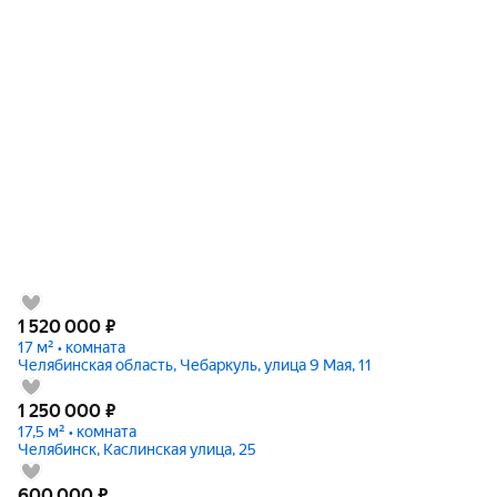
1 520 000
₽
17 м² • комната
Челябинская область, Чебаркуль, улица 9 Мая, 11
1 250 000
₽
17,5 м² • комната
Челябинск, Каслинская улица, 25
600 000
₽