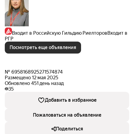
Входит в Российскую Гильдию Риелторов
Входит в
РГР
Посмотреть еще объявления
№ 6958168925271574874
Размещено 12 мая 2025
Обновлено 451 день назад
35
Добавить в избранное
Пожаловаться на объявление
Поделиться