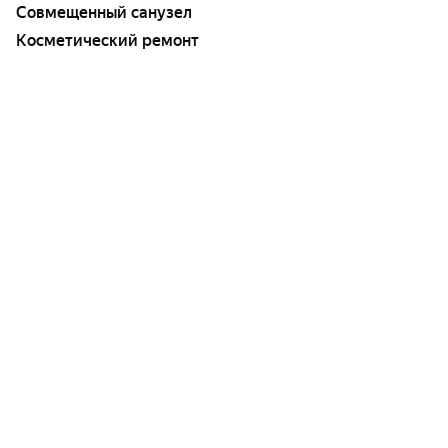
Совмещенный санузел
Косметический ремонт