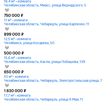
16,4 м² • комната
Челябинская область, Миасс, улица Вернадского, 5
750 000
₽
11 м² • комната
Челябинская область, Чебаркуль, улица Карпенко, 11
899 000
₽
12,5 м² • комната
Челябинск, улица Косарева, 50
500 000
₽
15,6 м² • комната
Челябинская область, Касли, улица Лобашова, 139
650 000
₽
10 м² • комната
Челябинская область, Чебаркуль, Электростальская улица, 7
1 830 000
₽
17,7 м² • комната
Челябинская область, Чебаркуль, улица 9 Мая, 11