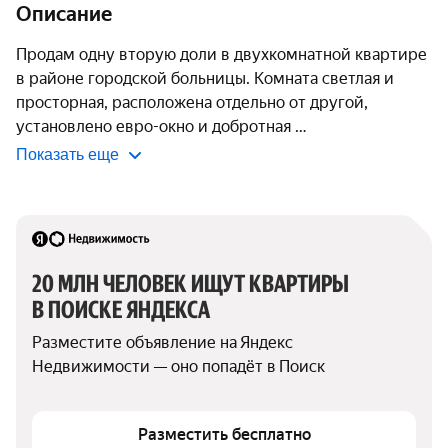
Описание
Продам одну вторую доли в двухкомнатной квартире 
в районе городской больницы. Комната светлая и 
просторная, расположена отдельно от другой, 
установлено евро-окно и добротная 
Показать еще
20 МЛН ЧЕЛОВЕК ИЩУТ КВАРТИРЫ 
В ПОИСКЕ ЯНДЕКСА
Разместите объявление на Яндекс 
Недвижимости — оно попадёт в Поиск
Разместить бесплатно