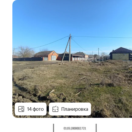
14 фото
Планировка