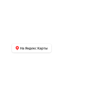
На Яндекс Карты