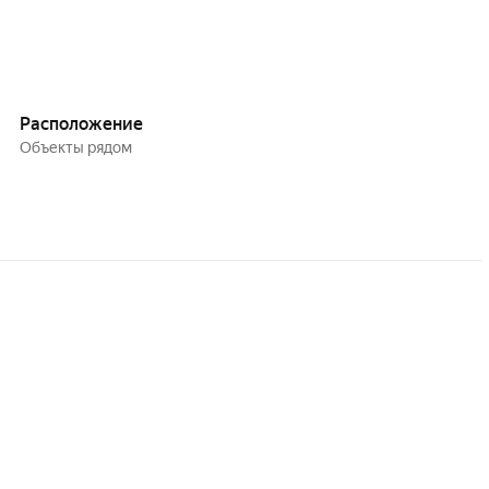
Расположение
Объекты рядом