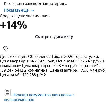
Ключевая транспортная артерия 
Показать еще
Средняя цена увеличилась
+14%
Смотреть динамику
Динамика цен. Обновлено 31 июля 2026 года. Студии:
Цена квартиры - 4,71 млн руб, Цена за м² - 177 242 р/м2 1-
комнатные: Цена квартиры - 5,53 млн руб, Цена за м² -
159 247 р/м2 2-комнатные: Цена квартиры - 7,08 млн руб,
Цена за м² - 129 238 р/м2
Образцы документов для сделок с
недвижимостью