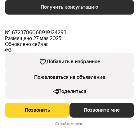
Получить консультацию
№ 6723786068919124293
Размещено 27 мая 2025
Обновлено сейчас
3
Добавить в избранное
Пожаловаться на объявление
Поделиться
Позвонить
Позвоните мне
Стройкомплект