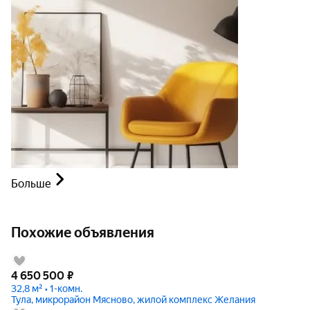
Больше
Похожие объявления
4 650 500
₽
32,8 м² • 1-комн.
Тула, микрорайон Мясново, жилой комплекс Желания