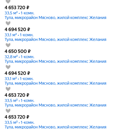
4 653 720
₽
33,5 м² • 1-комн.
Тула, микрорайон Мясново, жилой комплекс Желания
4 694 520
₽
33,1 м² • 1-комн.
Тула, микрорайон Мясново, жилой комплекс Желания
4 650 500
₽
32,8 м² • 1-комн.
Тула, микрорайон Мясново, жилой комплекс Желания
4 694 520
₽
33,1 м² • 1-комн.
Тула, микрорайон Мясново, жилой комплекс Желания
4 653 720
₽
33,5 м² • 1-комн.
Тула, микрорайон Мясново, жилой комплекс Желания
4 653 720
₽
33,5 м² • 1-комн.
Тула, микрорайон Мясново, жилой комплекс Желания