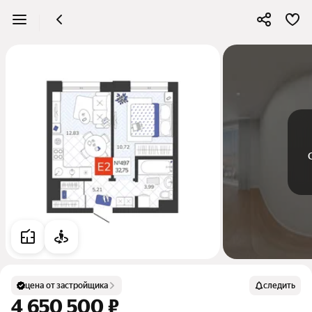
цена от застройщика
следить
4 650 500 ₽