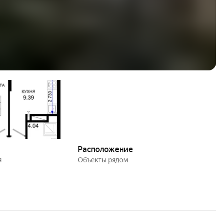
Расположение
я
Объекты рядом