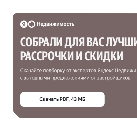
СОБРАЛИ ДЛЯ ВАС ЛУЧШИ
РАССРОЧКИ И СКИДКИ
Скачайте подборку от экспертов Яндекс Недвижи
с выгодными предложениями от застройщиков
Скачать PDF, 43 МБ