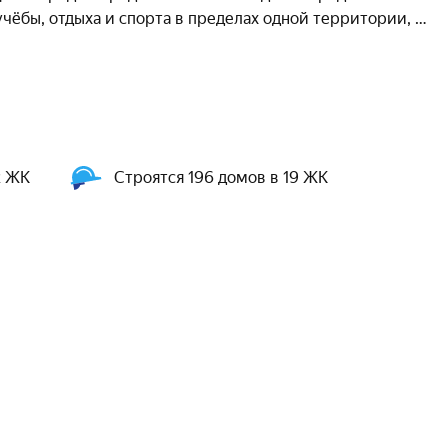
чёбы, отдыха и спорта в пределах одной территории, 
2 ЖК
Строятся 196 домов в 19 ЖК