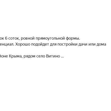
ок 6 соток, ровной прямоугольной формы.

енциал. Хорошо подойдет для постройки дачи или дома 
йоне Крыма, рядом село Витино 