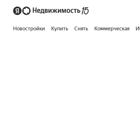
Новостройки
Купить
Снять
Коммерческая
И