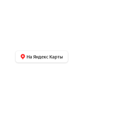
На Яндекс Карты