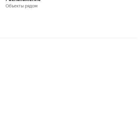
Объекты рядом