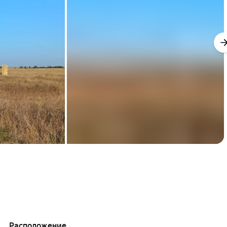
Расположение