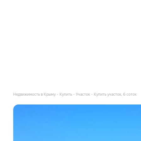
Недвижимость в Крыму
Купить
Участок
Купить участок, 6 соток