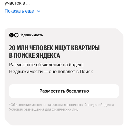
участок в 
Показать еще
20 МЛН ЧЕЛОВЕК ИЩУТ КВАРТИРЫ 
В ПОИСКЕ ЯНДЕКСА
Разместите объявление на Яндекс 
Недвижимости — оно попадёт в Поиск
Разместить бесплатно
*Объявление может показываться в поисковой выдаче Яндекса. 
Условия размещения для 
физических лиц