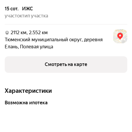
15 сот.
ИЖС
участок
тип участка
2112 км, 2.552 км
Тюменский муниципальный округ
,
деревня
Елань
,
Полевая улица
Смотреть на карте
Характеристики
возможна ипотека