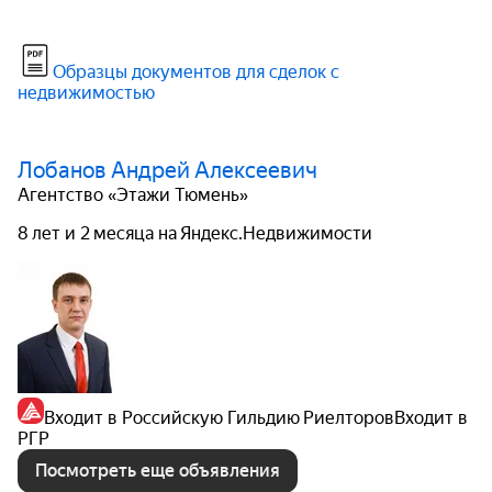
Образцы документов для сделок с
недвижимостью
Лобанов Андрей Алексеевич
Агентство «Этажи Тюмень»
8 лет и 2 месяца на Яндекс.Недвижимости
Входит в Российскую Гильдию Риелторов
Входит в
РГР
Посмотреть еще объявления