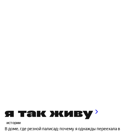
истории
В доме, где резной палисад: почему я однажды переехала в