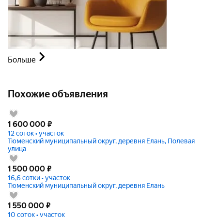
Больше
Похожие объявления
1 600 000
₽
12 соток • участок
Тюменский муниципальный округ, деревня Елань, Полевая
улица
1 500 000
₽
16,6 сотки • участок
Тюменский муниципальный округ, деревня Елань
1 550 000
₽
10 соток • участок