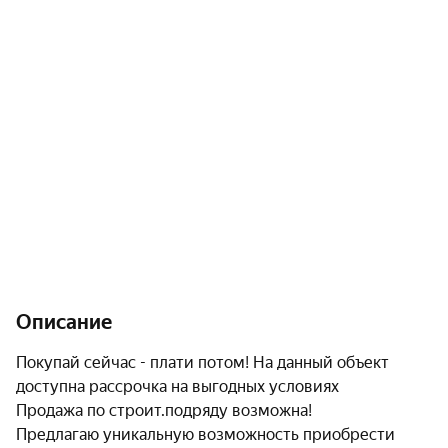
Описание
Покупай сейчас - плати потом! На данный объект 
доступна рассрочка на выгодных условиях

Продажа по строит.подряду возможна!

Предлагаю уникальную возможность приобрести 