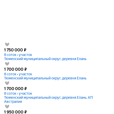
1 750 000
₽
8 соток • участок
Тюменский муниципальный округ, деревня Елань
1 700 000
₽
8 соток • участок
Тюменский муниципальный округ, деревня Елань
1 700 000
₽
8 соток • участок
Тюменский муниципальный округ, деревня Елань, КП
Австралия
1 950 000
₽