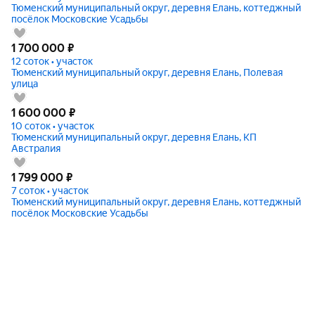
Тюменский муниципальный округ, деревня Елань, коттеджный
посёлок Московские Усадьбы
1 700 000
₽
12 соток • участок
Тюменский муниципальный округ, деревня Елань, Полевая
улица
1 600 000
₽
10 соток • участок
Тюменский муниципальный округ, деревня Елань, КП
Австралия
1 799 000
₽
7 соток • участок
Тюменский муниципальный округ, деревня Елань, коттеджный
посёлок Московские Усадьбы