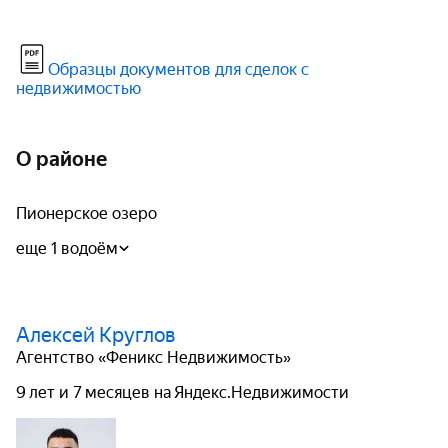
Образцы документов для сделок с
недвижимостью
О районе
Пионерское озеро
еще 1 водоём
Алексей Круглов
Агентство «Феникс Недвижимость»
9 лет и 7 месяцев на Яндекс.Недвижимости