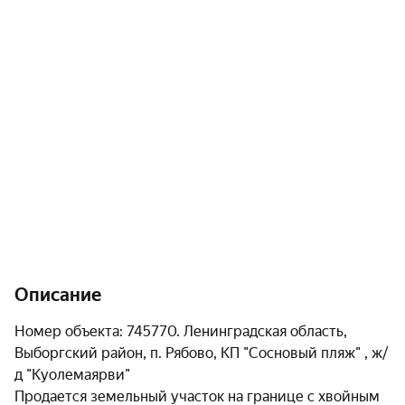
Описание
Номер объекта: 745770. Ленинградская область, 
Выборгский район, п. Рябово, КП "Сосновый пляж" , ж/
д "Куолемаярви"

Продается земельный участок на границе с хвойным 