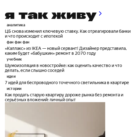
аналитика
ЦБ снова изменил ключевую ставку. Как отреагировали банки
и что происходит с ипотекой
фан фан фан
«Каллакс» из IKEA — новый сервант! Дизайнер представила,
каким будет «бабушкин» ремонт в 2070 году
учебник
Шумоизоляция в новостройке: как оценить качество и что
делать, если слышно соседей
идеи
7 идей для беспроводного точечного светильника в квартире
истории
Как продать старую квартиру дороже рынка без ремонта и
серьёзных вложений: личный опыт