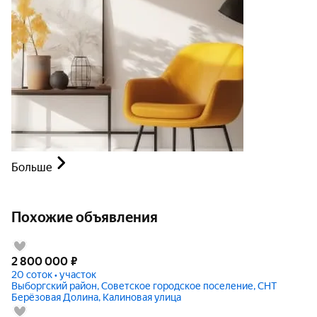
Больше
Похожие объявления
2 800 000
₽
20 соток • участок
Выборгский район, Советское городское поселение, СНТ
Берёзовая Долина, Калиновая улица