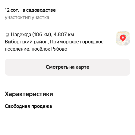
12 сот.
в садоводстве
участок
тип участка
Надежда (106 км), 4.807 км
Выборгский район
,
Приморское городское
поселение
,
посёлок Рябово
Смотреть на карте
Характеристики
свободная продажа