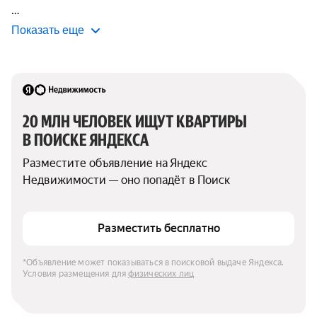
Показать еще
20 МЛН ЧЕЛОВЕК ИЩУТ КВАРТИРЫ 
В ПОИСКЕ ЯНДЕКСА
Разместите объявление на Яндекс 
Недвижимости — оно попадёт в Поиск
Разместить бесплатно
*Объявление может показываться в поисковой выдаче Яндекса. 
Условия размещения для 
физических лиц