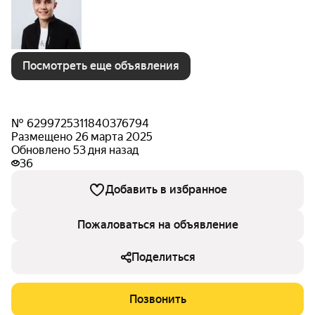
Посмотреть еще объявления
№ 6299725311840376794
Размещено 26 марта 2025
Обновлено 53 дня назад
36
Добавить в избранное
Пожаловаться на объявление
Поделиться
Позвонить