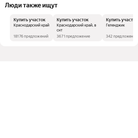
Люди также ищут
Купить участок
Купить участок
Купить участок
Краснодарский край
Краснодарский край, в
Геленджик
снт
18176 предложений
3671 предложение
342 предложения