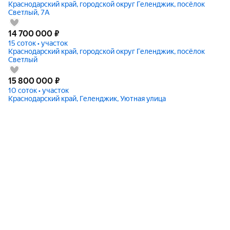
Краснодарский край, городской округ Геленджик, посёлок
Светлый, 7А
14 700 000
₽
15 соток • участок
Краснодарский край, городской округ Геленджик, посёлок
Светлый
15 800 000
₽
10 соток • участок
Краснодарский край, Геленджик, Уютная улица