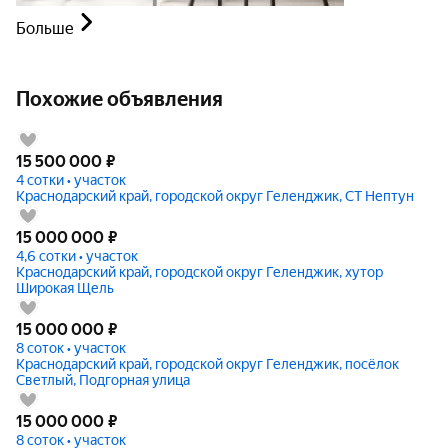
Больше
Похожие объявления
15 500 000
₽
4 сотки • участок
Краснодарский край, городской округ Геленджик, СТ Нептун
15 000 000
₽
4,6 сотки • участок
Краснодарский край, городской округ Геленджик, хутор
Широкая Щель
15 000 000
₽
8 соток • участок
Краснодарский край, городской округ Геленджик, посёлок
Светлый, Подгорная улица
15 000 000
₽
8 соток • участок