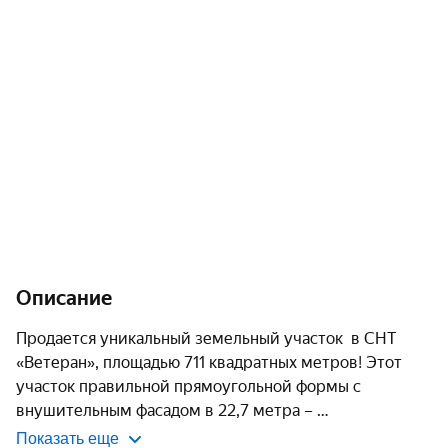
Описание
Продается уникальный земельный участок  в СНТ 
«Ветеран», площадью 711 квадратных метров! Этот 
участок правильной прямоугольной формы с 
внушительным фасадом в 22,7 метра – 
Показать еще