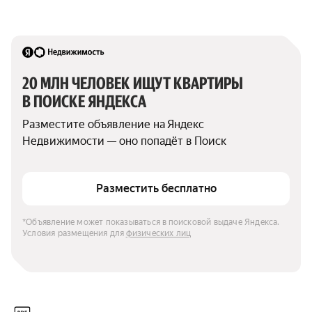
20 МЛН ЧЕЛОВЕК ИЩУТ КВАРТИРЫ 
В ПОИСКЕ ЯНДЕКСА
Разместите объявление на Яндекс 
Недвижимости — оно попадёт в Поиск
Разместить бесплатно
*Объявление может показываться в поисковой выдаче Яндекса. 
Условия размещения для 
физических лиц