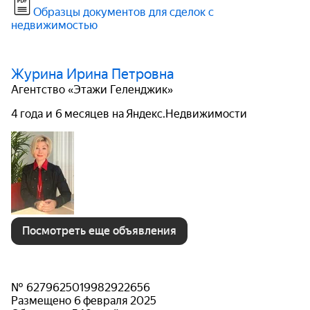
Образцы документов для сделок с
недвижимостью
Журина Ирина Петровна
Агентство «Этажи Геленджик»
4 года и 6 месяцев на Яндекс.Недвижимости
Посмотреть еще объявления
№ 6279625019982922656
Размещено 6 февраля 2025