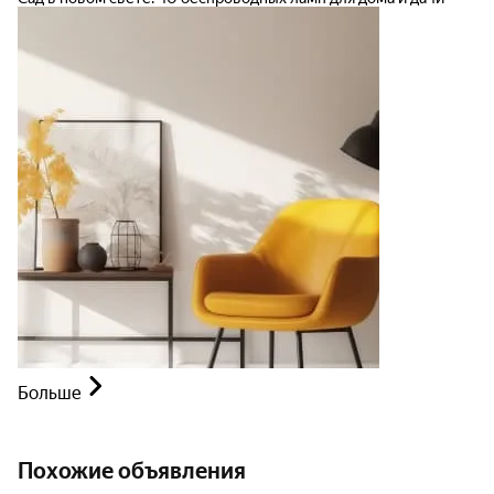
Больше
Похожие объявления