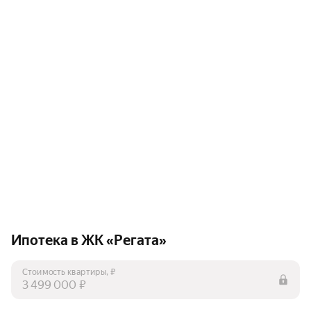
Ипотека в ЖК «Регата»
Стоимость квартиры, ₽
₽