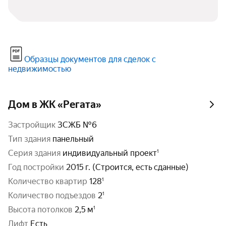
Образцы документов для сделок с
недвижимостью
Дом в ЖК «Регата»
Застройщик
ЗСЖБ №6
тип здания
панельный
серия здания
индивидуальный проект
год постройки
2015 г. (Строится, есть сданные)
количество квартир
128
количество подъездов
2
высота потолков
2,5 м
Лифт
Есть