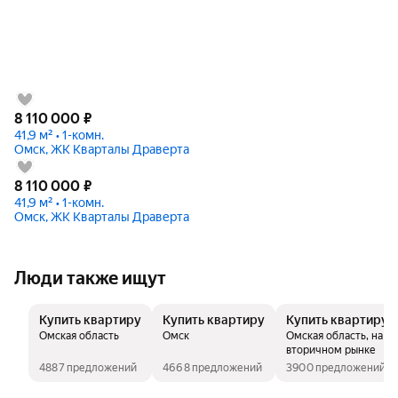
8 110 000
₽
41,9 м² • 1-комн.
Омск, ЖК Кварталы Драверта
8 110 000
₽
41,9 м² • 1-комн.
Омск, ЖК Кварталы Драверта
Люди также ищут
Купить квартиру
Купить квартиру
Купить квартиру
Омская область
Омск
Омская область, на
вторичном рынке
4887 предложений
4668 предложений
3900 предложений