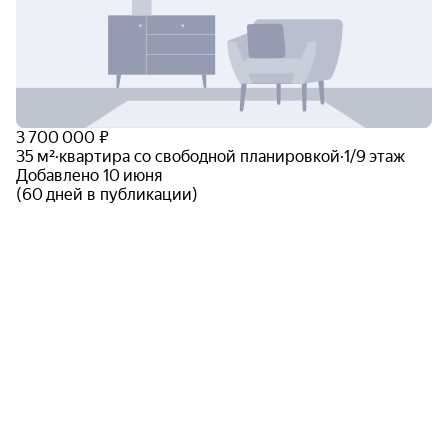
3 700 000 ₽
35 м²
·
квартира со свободной планировкой
·
1/9 этаж
Добавлено 10 июня
(60 дней в публикации)