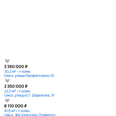
3 350 000
₽
30,2 м² • 1-комн.
Омск, улица Профинтерна, 10
3 350 000
₽
22,5 м² • 1-комн.
Омск, улица Б.Г. Шаронова, 31
8 110 000
₽
41,9 м² • 1-комн.
Омск, ЖК Кварталы Драверта