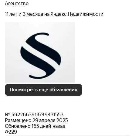
Агентство
11 лет и 3 месяца на Яндекс.Недвижимости
Посмотреть еще объявления
№ 5922663913749431553
Размещено 29 апреля 2025
Обновлено 165 дней назад
229