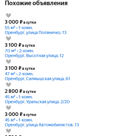
Похожие объявления
3 000
₽
в сутки
55 м² • 1-комн.
Оренбург, улица Поляничко, 13
3 100
₽
в сутки
70 м² • 2-комн.
Оренбург, Высотная улица, 12
3 100
₽
в сутки
47 м² • 2-комн.
Оренбург, Салмышская улица, 61
2 800
₽
в сутки
45 м² • 1-комн.
Оренбург, Уральская улица, 2/20
3 000
₽
в сутки
45 м² • 1-комн.
Оренбург, улица Автомобилистов, 13