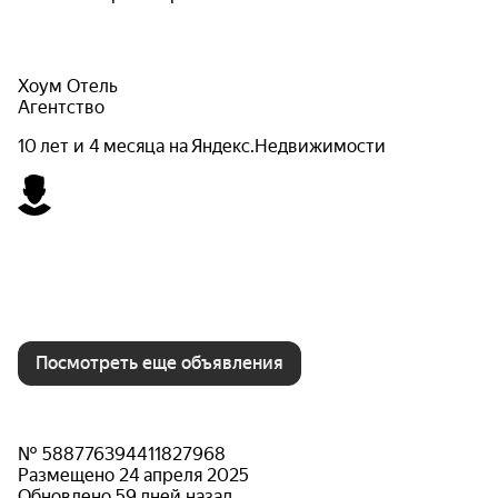
Хоум Отель
Агентство
10 лет и 4 месяца на Яндекс.Недвижимости
Посмотреть еще объявления
№ 588776394411827968
Размещено 24 апреля 2025
Обновлено 59 дней назад