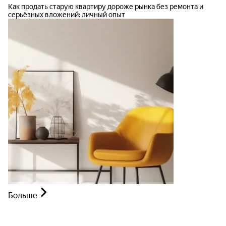
Как продать старую квартиру дороже рынка без ремонта и
серьёзных вложений: личный опыт
Больше