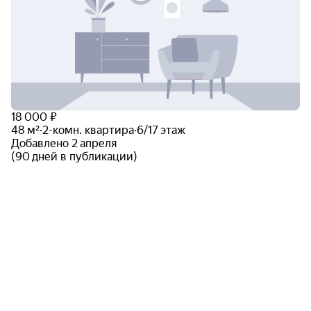
18 000 ₽
48 м²
·
2-комн. квартира
·
6/17 этаж
Добавлено 2 апреля
(90 дней в публикации)