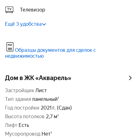
Телевизор
Ещё 3 удобства
Образцы документов для сделок с
недвижимостью
Дом в ЖК «Акварель»
Застройщик
Лист
тип здания
панельный
год постройки
2021 г. (Сдан)
высота потолков
2,7 м
Лифт
Есть
Мусоропровод
Нет