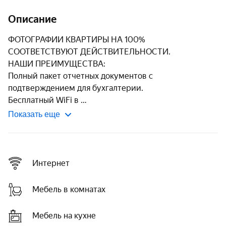
Описание
ФОТОГРАФИИ КВАРТИРЫ НА 100% 
СООТВЕТСТВУЮТ ДЕЙСТВИТЕЛЬНОСТИ.

НАШИ ПРЕИМУЩЕСТВА:

Полный пакет отчетных документов с 
подтверждением для бухгалтерии.

Бесплатный WiFi в 
Показать еще
Интернет
Мебель в комнатах
Мебель на кухне