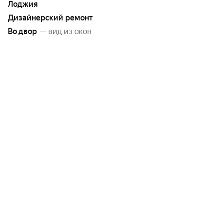
Лоджия
Дизайнерский ремонт
Во двор
— вид из окон