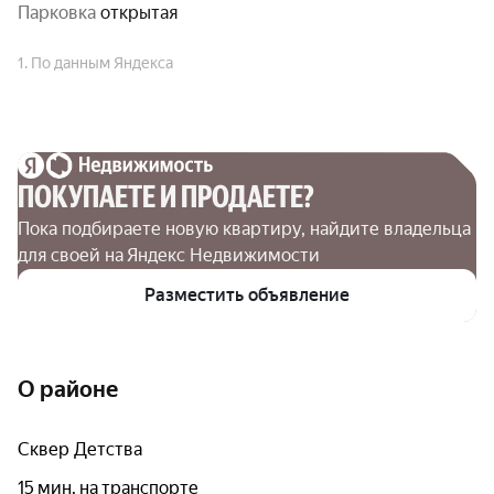
парковка
открытая
1. По данным Яндекса
ПОКУПАЕТЕ И ПРОДАЕТЕ?
Пока подбираете новую квартиру, найдите владельца 
для своей на Яндекс Недвижимости
Разместить объявление
О районе
Сквер Детства
15 мин. на транспорте